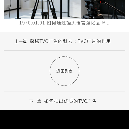
1970.01.01 如何通过镜头语言强化品牌...
探秘TVC广告的魅力：TVC广告的作用
上一篇
返回列表
如何拍出优质的TVC广告
下一篇