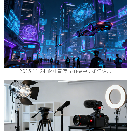
2025.11.24 企业宣传片拍摄中，如何通...