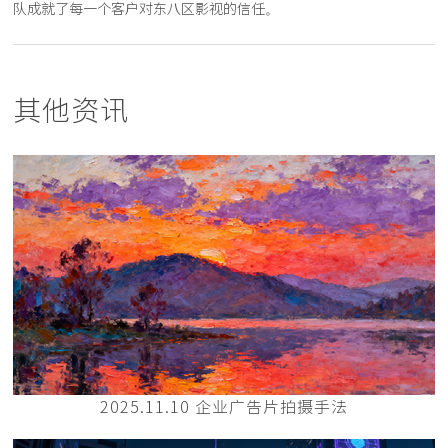
队成就了每一个客户对东八区影视的信任。
其他资讯
2025.11.10 企业广告片拍摄手法