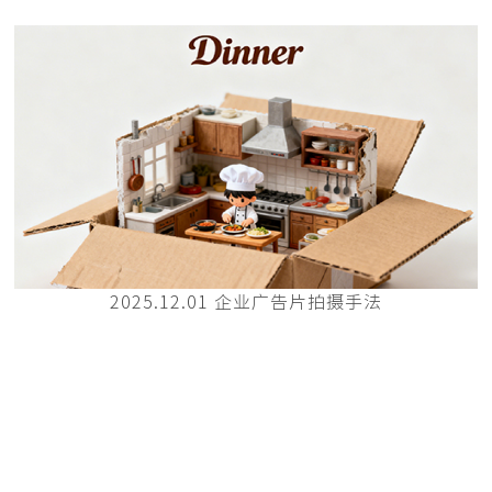
2025.12.01 企业广告片拍摄手法