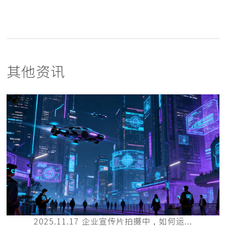
其他资讯
2025.11.17 企业宣传片拍摄中，如何运...