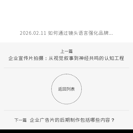
2026.02.11 如何通过镜头语言强化品牌...
上一篇
企业宣传片拍摄：从视觉叙事到神经共鸣的认知工程
返回列表
企业广告片的后期制作包括哪些内容？
下一篇