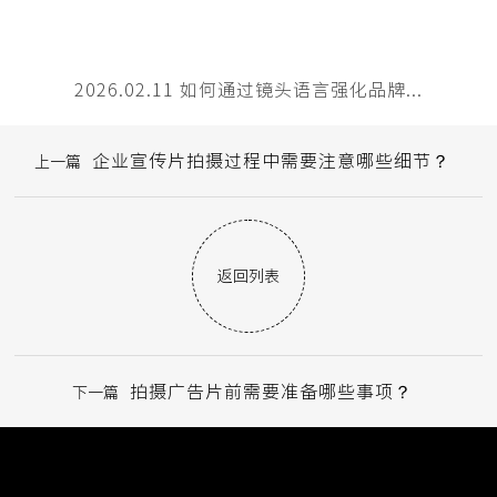
2026.02.11 如何通过镜头语言强化品牌...
企业宣传片拍摄过程中需要注意哪些细节？
上一篇
返回列表
拍摄广告片前需要准备哪些事项？
下一篇