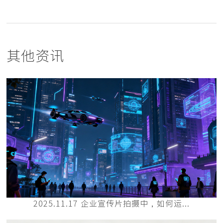
其他资讯
2025.11.17 企业宣传片拍摄中，如何运...