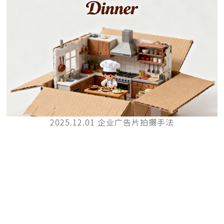
2025.12.01 企业广告片拍摄手法