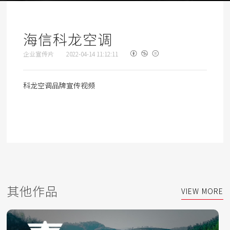
海信科龙空调
企业宣传片
2022-04-14 11:12:11
科龙空调品牌宣传视频
其他作品
VIEW MORE