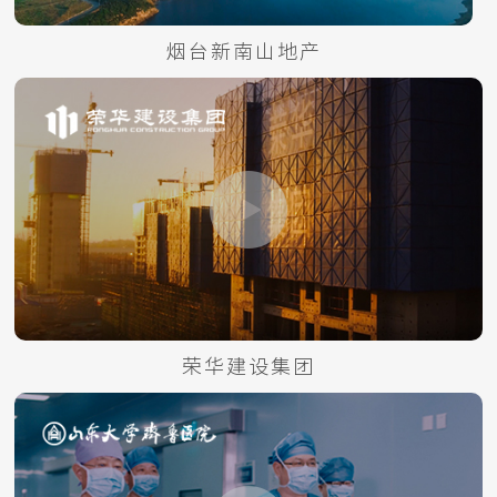
烟台新南山地产
荣华建设集团