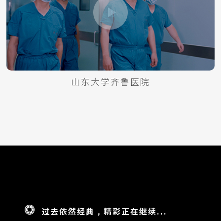
山东大学齐鲁医院
过去依然经典，精彩正在继续...