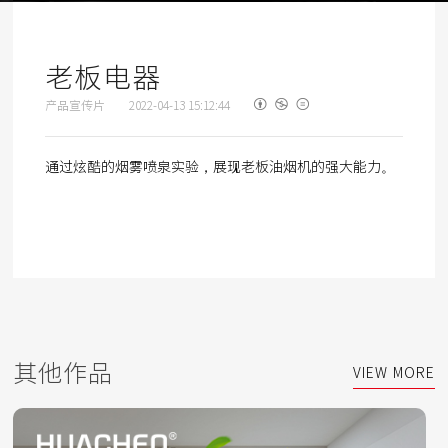
老板电器
产品宣传片
2022-04-13 15:12:44
通过炫酷的烟雾喷泉实验，展现老板油烟机的强大能力。
其他作品
VIEW MORE