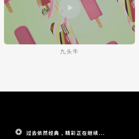
九头牛
过去依然经典，精彩正在继续...